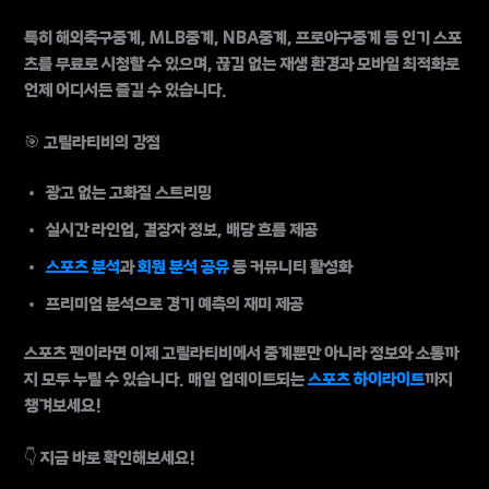
특히
해외축구중계, MLB중계, NBA중계, 프로야구중계
등 인기 스포
츠를 무료로 시청할 수 있으며, 끊김 없는 재생 환경과 모바일 최적화로
언제 어디서든 즐길 수 있습니다.
🎯 고릴라티비의 강점
광고 없는 고화질 스트리밍
실시간
라인업, 결장자 정보, 배당 흐름
제공
스포츠 분석
과
회원 분석 공유
등 커뮤니티 활성화
프리미엄 분석
으로 경기 예측의 재미 제공
스포츠 팬이라면 이제
고릴라티비
에서 중계뿐만 아니라 정보와 소통까
지 모두 누릴 수 있습니다. 매일 업데이트되는
스포츠 하이라이트
까지
챙겨보세요!
👇 지금 바로 확인해보세요!